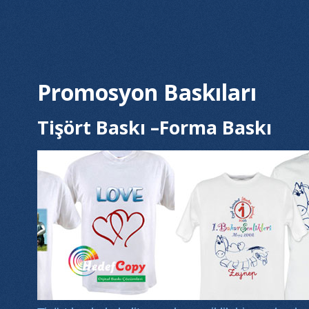
Promosyon Baskıları
Tişört Baskı –Forma Baskı