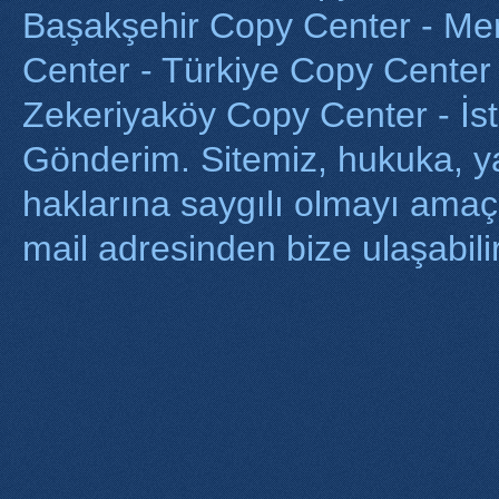
Başakşehir Copy Center - Me
Center - Türkiye Copy Center 
Zekeriyaköy Copy Center - İst
Gönderim. Sitemiz, hukuka, yasa
haklarına saygılı olmayı ama
mail adresinden bize ulaşabilir