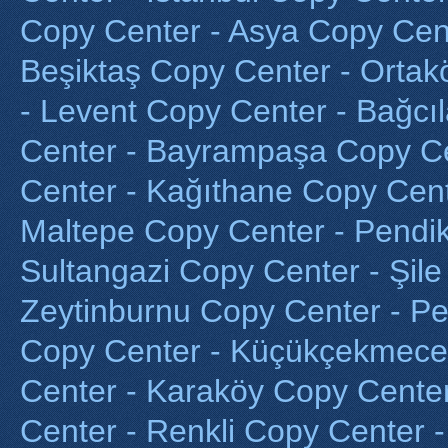
Copy Center - Asya Copy Cen
Beşiktaş Copy Center - Ortak
- Levent Copy Center - Bağcı
Center - Bayrampaşa Copy C
Center - Kağıthane Copy Cent
Maltepe Copy Center - Pendik 
Sultangazi Copy Center - Şile
Zeytinburnu Copy Center - P
Copy Center - Küçükçekmece 
Center - Karaköy Copy Cente
Center - Renkli Copy Center 